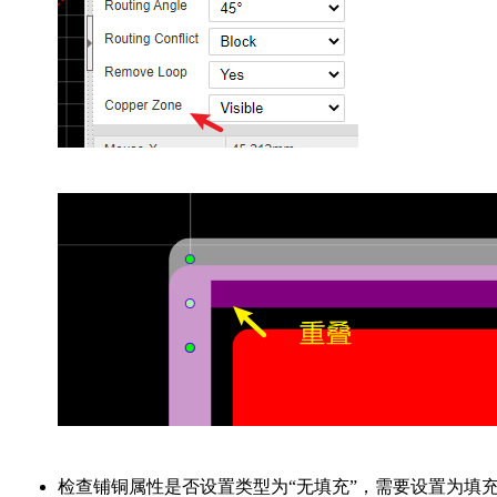
检查铺铜属性是否设置类型为“无填充”，需要设置为填