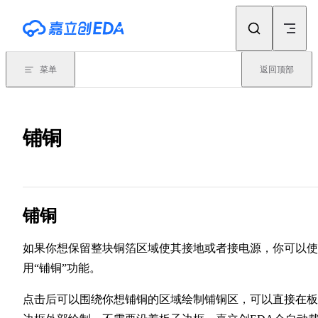
Skip to content
菜单
返回顶部
铺铜
铺铜
如果你想保留整块铜箔区域使其接地或者接电源，你可以使
用“铺铜”功能。
点击后可以围绕你想铺铜的区域绘制铺铜区，可以直接在板