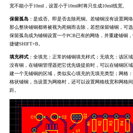
宽不能小于10mil，设置小于10mil时将只生成10mil线宽。
保留孤岛
：是或否。即是否去除死铜。若铺铜没有设置网络
那么整块铺铜都将被视为死铜而去除，若想保留铺铜，可选
保留孤岛或为铺铜设置一个PCB已有的网络，并重建铺铜，
捷键SHIFT+B。
填充样式
：全填充：正常的铺铜填充样式；无填充：该区域
没有铜，在铺铜管理器把它优先级提前时，可以在铺铜区域
建一个无铺铜的区域，类似实心填充的无填充类型；网格：
格状铺铜，当设置为网格时，还可以设置网格线宽和网格间
距。