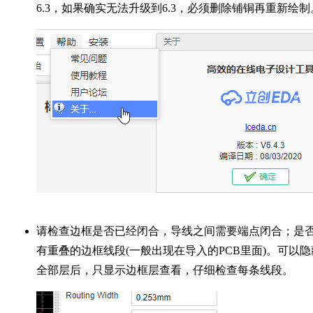
6.3，如果确实无法升级到6.3，必须删除铺铜再重新绘制
请检查边框是否已经闭合，导线之间需要端点闭合；是
有重叠的边框线段(一般出现在导入的PCB里面)。可以隐
全部层后，只显示边框层查看，仔细检查每条线段。