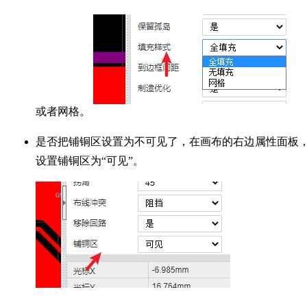
或者网格。
是否把铺铜区设置为不可见了，在画布的右边属性面板
设置铺铜区为“可见”。