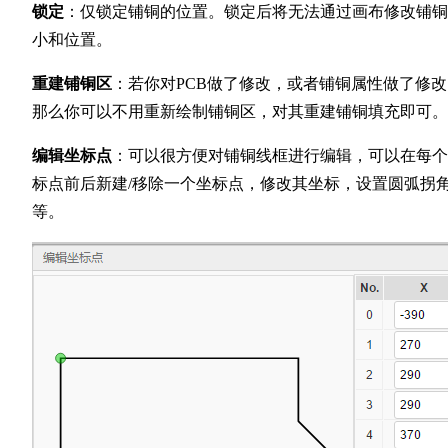
锁定
：仅锁定铺铜的位置。锁定后将无法通过画布修改铺铜
小和位置。
重建铺铜区
：若你对PCB做了修改，或者铺铜属性做了修改
那么你可以不用重新绘制铺铜区，对其重建铺铜填充即可。
编辑坐标点
：可以很方便对铺铜线框进行编辑，可以在每个
标点前后新建/移除一个坐标点，修改其坐标，设置圆弧拐
等。