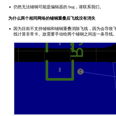
仍然无法铺铜可能是编辑器的 bug，请联系我们。
为什么两个相同网络的铺铜重叠后飞线没有消失
因为目前不支持铺铜和铺铜重叠消除飞线，因为会导致
线计算非常卡。故需要手动给两个铺铜之间连一条导线