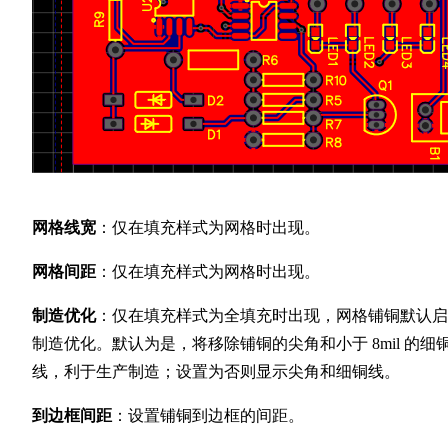
网格线宽
：仅在填充样式为网格时出现。
网格间距
：仅在填充样式为网格时出现。
制造优化
：仅在填充样式为全填充时出现，网格铺铜默认启
制造优化。默认为是，将移除铺铜的尖角和小于 8mil 的细
线，利于生产制造；设置为否则显示尖角和细铜线。
到边框间距
：设置铺铜到边框的间距。