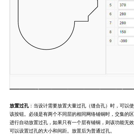
放置过孔
：当设计需要放置大量过孔（缝合孔）时，可以使
该按钮。必须是有两个不同层的相同网络铺铜时，交集的区
进行自动放置过孔，如果只有一个层有铺铜，则该功能无效
可以设置过孔的大小和间距。放置后为普通过孔。