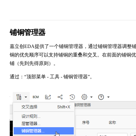
铺铜管理器
嘉立创EDA提供了一个铺铜管理器，通过铺铜管理器调整
铜的优先顺序可以支持铺铜的重叠和交叉。在前面的铺铜优
铺（先到先得原则）。
通过：“顶部菜单 - 工具 - 铺铜管理器”。