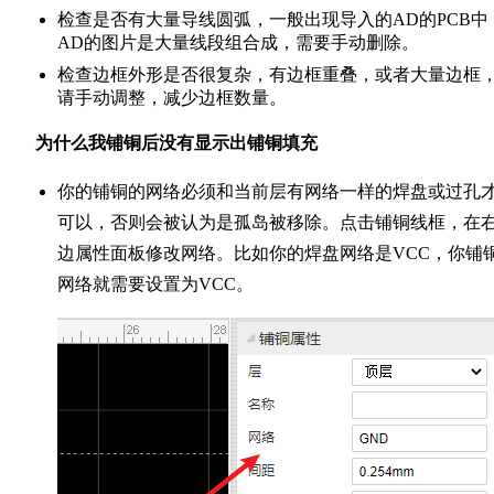
检查是否有大量导线圆弧，一般出现导入的AD的PCB中
AD的图片是大量线段组合成，需要手动删除。
检查边框外形是否很复杂，有边框重叠，或者大量边框
请手动调整，减少边框数量。
为什么我铺铜后没有显示出铺铜填充
你的铺铜的网络必须和当前层有网络一样的焊盘或过孔
可以，否则会被认为是孤岛被移除。点击铺铜线框，在
边属性面板修改网络。比如你的焊盘网络是VCC，你铺
网络就需要设置为VCC。