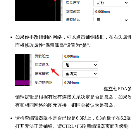
如果你不改铺铜的网络，可以点击铺铜线框，在右边属
面板修改属性“保留孤岛”设置为“是”。
嘉立创EDA
铺铜逻辑是根据有没有连接关系决定是否是孤岛，如果
有和相同网络的图元连接，铜区会被认为是孤岛。
请检查编辑器版本是否已经是6.3以上，6.3的板子在6.2
打开无法正常铺铜。请CTRL+F5刷新编辑器页面升级到