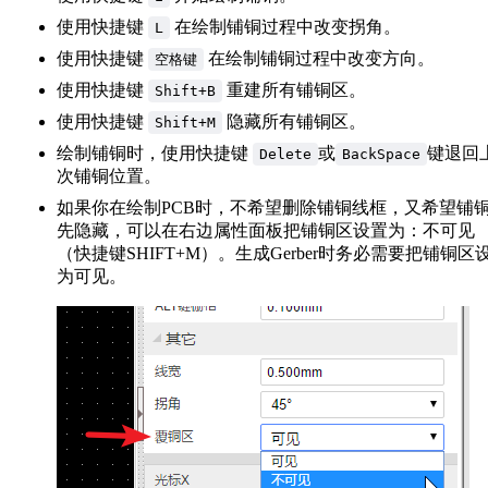
使用快捷键
在绘制铺铜过程中改变拐角。
L
使用快捷键
在绘制铺铜过程中改变方向。
空格键
使用快捷键
重建所有铺铜区。
Shift+B
使用快捷键
隐藏所有铺铜区。
Shift+M
绘制铺铜时，使用快捷键
或
键退回
Delete
BackSpace
次铺铜位置。
如果你在绘制PCB时，不希望删除铺铜线框，又希望铺
先隐藏，可以在右边属性面板把铺铜区设置为：不可见
（快捷键SHIFT+M）。生成Gerber时务必需要把铺铜区
为可见。