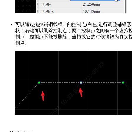
可以通过拖拽铺铜线框上的控制点(白色)进行调整铺铜形
状；右键可以删除控制点；两个控制点之间有一个虚拟
制点，虚拟点不能被删除，当拖拽它的时候将转为真实
制点。