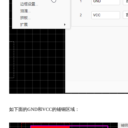
如下面的GND和VCC的铺铜区域：